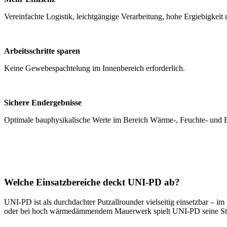
Vereinfachte Logistik, leichtgängige Verarbeitung, hohe Ergiebigkeit
Arbeitsschritte sparen
Keine Gewebespachtelung im Innenbereich erforderlich.
Sichere Endergebnisse
Optimale bauphysikalische Werte im Bereich Wärme-, Feuchte- und 
Welche Einsatzbereiche deckt UNI-PD ab?
UNI-PD ist als durchdachter Putzallrounder vielseitig einsetzbar –
oder bei hoch wärmedämmendem Mauerwerk spielt UNI-PD seine Stärk