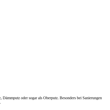
utz, Dämmputz oder sogar als Oberputz. Besonders bei Sanierungen
.