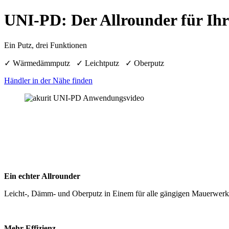
UNI-PD: Der Allrounder für Ihr
Ein Putz, drei Funktionen
✓ Wärmedämmputz ✓ Leichtputz ✓ Oberputz
Händler in der Nähe finden
Ein echter Allrounder
Leicht-, Dämm- und Oberputz in Einem für alle gängigen Mauerwerks
Mehr Effizienz