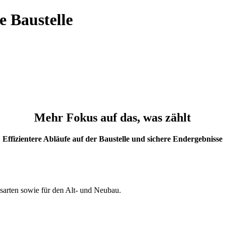
e Baustelle
Mehr Fokus auf das, was zählt
Effizientere Abläufe auf der Baustelle und sichere Endergebnisse
arten sowie für den Alt- und Neubau.