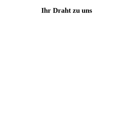
Ihr Draht zu uns