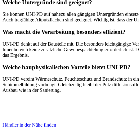
Welche Untergründe sind geeignet?
Sie können UNI-PD auf nahezu allen gängigen Untergründen einsetz
Auch tragfähige Altputzflächen sind geeignet. Wichtig ist, dass der Un
Was macht die Verarbeitung besonders effizient?
UNI-PD denkt auf der Baustelle mit. Die besonders leichtgängige Ver
Innenbereich keine zusätzliche Gewebespachtelung erforderlich ist. Du
das Ergebnis.
Welche bauphysikalischen Vorteile bietet UNI-PD?
UNI-PD vereint Wärmeschutz, Feuchteschutz und Brandschutz in einem 
Schimmelbildung vorbeugt. Gleichzeitig bleibt der Putz diffusionsoff
Ausbau wie in der Sanierung.
Händler in der Nähe finden