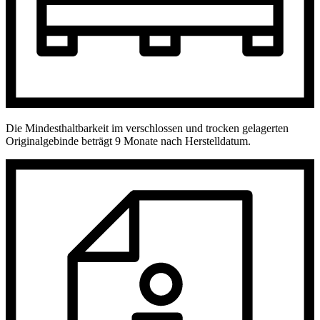
Die Mindesthaltbarkeit im verschlossen und trocken gelagerten
Originalgebinde beträgt 9 Monate nach Herstelldatum.