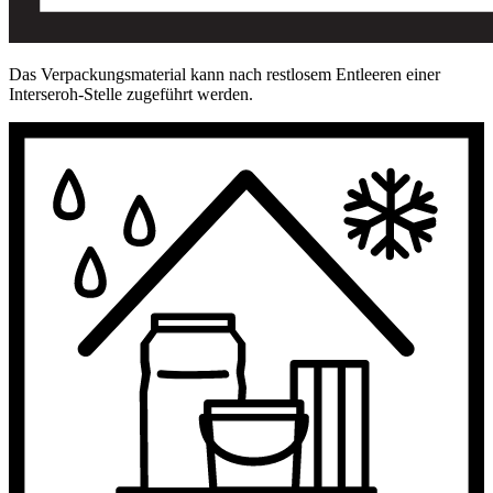
Das Verpackungsmaterial kann nach restlosem Entleeren einer
Interseroh-Stelle zugeführt werden.