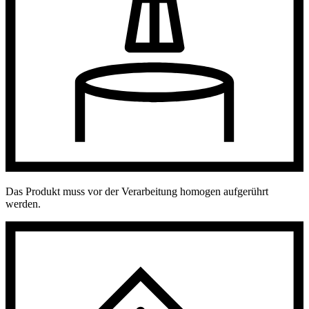
Das Produkt muss vor der Verarbeitung homogen aufgerührt
werden.