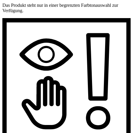
Das Produkt steht nur in einer begrenzten Farbtonauswahl zur
Verfügung.