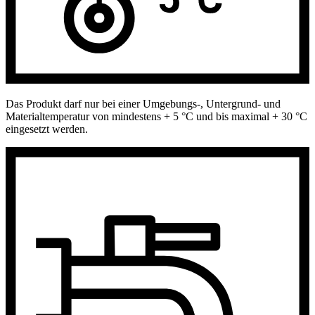
Das Produkt darf nur bei einer Umgebungs-, Untergrund- und
Materialtemperatur von mindestens + 5 °C und bis maximal + 30 °C
eingesetzt werden.