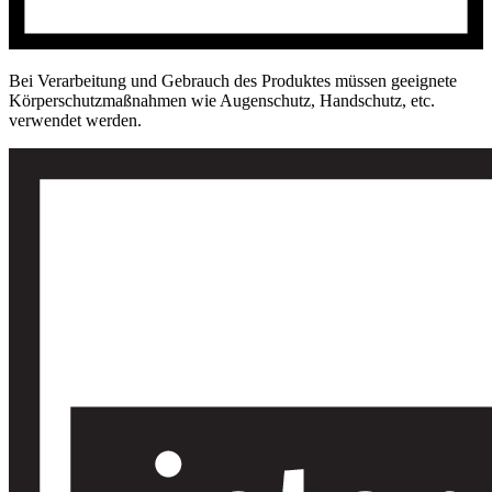
Bei Verarbeitung und Gebrauch des Produktes müssen geeignete
Körperschutzmaßnahmen wie Augenschutz, Handschutz, etc.
verwendet werden.