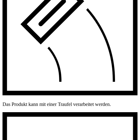
Das Produkt kann mit einer Traufel verarbeitet werden.