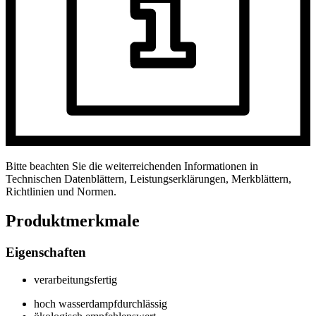
Bitte beachten Sie die weiterreichenden Informationen in
Technischen Datenblättern, Leistungserklärungen, Merkblättern,
Richtlinien und Normen.
Produktmerkmale
Eigenschaften
verarbeitungsfertig
hoch wasserdampfdurchlässig