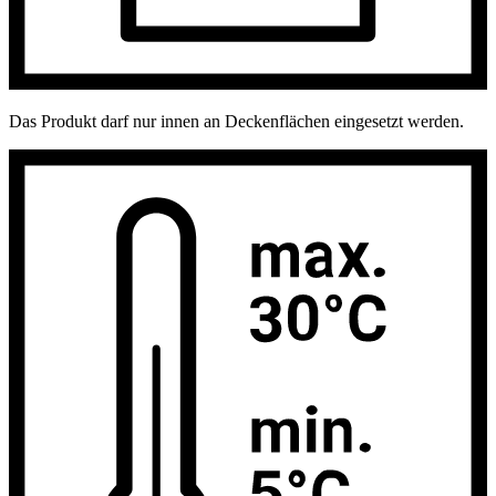
Das Produkt darf nur innen an Deckenflächen eingesetzt werden.