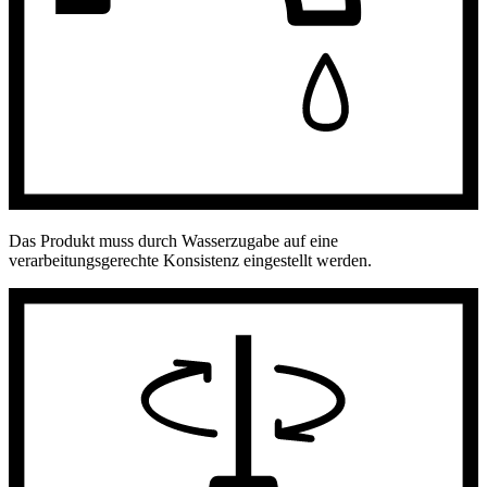
Das Produkt muss durch Wasserzugabe auf eine
verarbeitungsgerechte Konsistenz eingestellt werden.