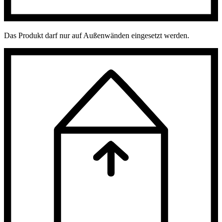
Das Produkt darf nur auf Außenwänden eingesetzt werden.