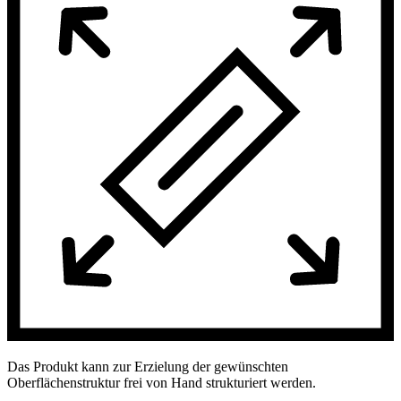
Das Produkt kann zur Erzielung der gewünschten
Oberflächenstruktur frei von Hand strukturiert werden.