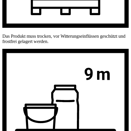
Das Produkt muss trocken, vor Witterungseinflüssen geschützt und
frostfrei gelagert werden.