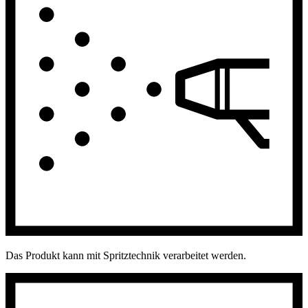
Das Produkt kann mit Spritztechnik verarbeitet werden.