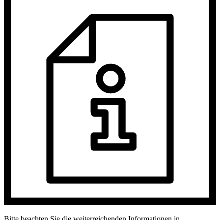
Bitte beachten Sie die weiterreichenden Informationen in