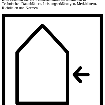
Technischen Datenblättern, Leistungserklärungen, Merkblättern,
Richtlinien und Normen.