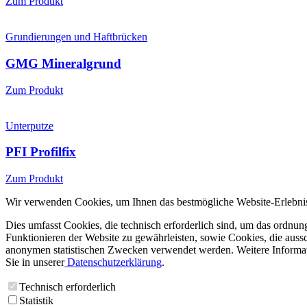
Zum Produkt
Grundierungen und Haftbrücken
GMG Mineralgrund
Zum Produkt
Unterputze
PFI Profilfix
Zum Produkt
Wir verwenden Cookies, um Ihnen das bestmögliche Website-Erlebnis
Dies umfasst Cookies, die technisch erforderlich sind, um das ordnu
Funktionieren der Website zu gewährleisten, sowie Cookies, die aussc
anonymen statistischen Zwecken verwendet werden. Weitere Informa
Sie in unserer
Datenschutzerklärung
.
Technisch erforderlich
Statistik