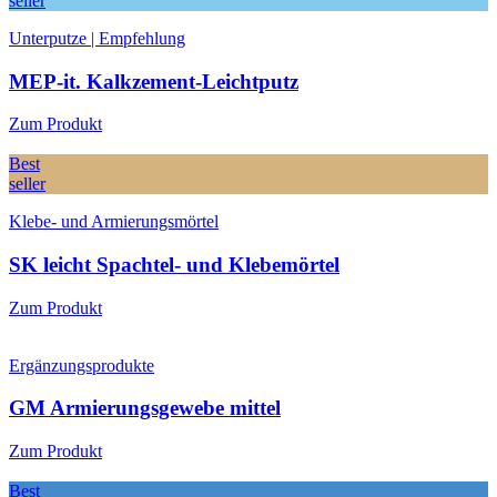
seller
Unterputze | Empfehlung
MEP-it. Kalkzement-Leichtputz
Zum Produkt
Best
seller
Klebe- und Armierungsmörtel
SK leicht Spachtel- und Klebemörtel
Zum Produkt
Ergänzungsprodukte
GM Armierungsgewebe mittel
Zum Produkt
Best