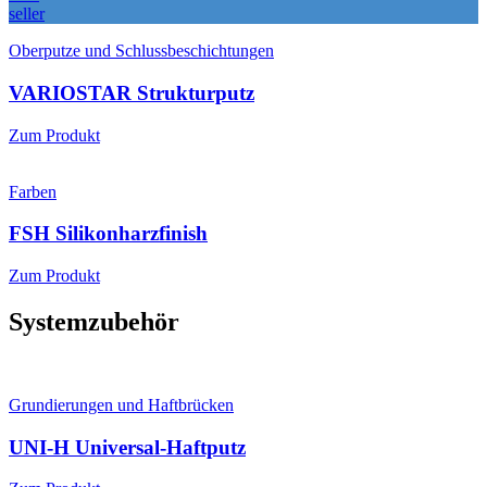
seller
Oberputze und Schlussbeschichtungen
VARIOSTAR Strukturputz
Zum Produkt
Farben
FSH Silikonharzfinish
Zum Produkt
Systemzubehör
Grundierungen und Haftbrücken
UNI-H Universal-Haftputz