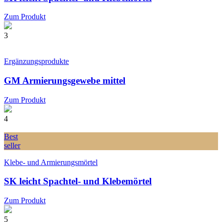
Zum Produkt
3
Ergänzungsprodukte
GM Armierungsgewebe mittel
Zum Produkt
4
Best
seller
Klebe- und Armierungsmörtel
SK leicht Spachtel- und Klebemörtel
Zum Produkt
5