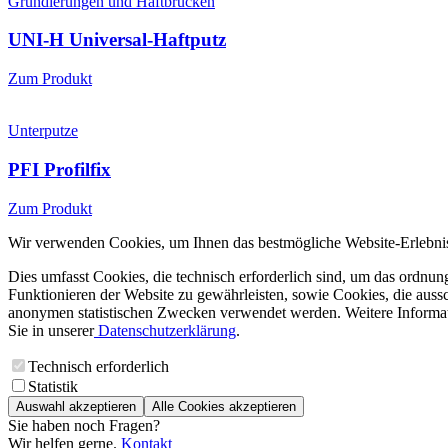
Grundierungen und Haftbrücken
UNI-H Universal-Haftputz
Zum Produkt
Unterputze
PFI Profilfix
Zum Produkt
Wir verwenden Cookies, um Ihnen das bestmögliche Website-Erlebnis
Dies umfasst Cookies, die technisch erforderlich sind, um das ordnu
Funktionieren der Website zu gewährleisten, sowie Cookies, die aussc
anonymen statistischen Zwecken verwendet werden. Weitere Informa
Sie in unserer
Datenschutzerklärung
.
Technisch erforderlich
Statistik
Auswahl akzeptieren
Alle Cookies akzeptieren
Sie haben noch Fragen?
Wir helfen gerne.
Kontakt