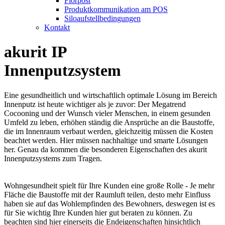
Florpost
Produktkommunikation am POS
Siloaufstellbedingungen
Kontakt
akurit IP
Innenputzsystem
Eine gesundheitlich und wirtschaftlich optimale Lösung im Bereich
Innenputz ist heute wichtiger als je zuvor: Der Megatrend
Cocooning und der Wunsch vieler Menschen, in einem gesunden
Umfeld zu leben, erhöhen ständig die Ansprüche an die Baustoffe,
die im Innenraum verbaut werden, gleichzeitig müssen die Kosten
beachtet werden. Hier müssen nachhaltige und smarte Lösungen
her. Genau da kommen die besonderen Eigenschaften des akurit
Innenputzsystems zum Tragen.
Wohngesundheit spielt für Ihre Kunden eine große Rolle - Je mehr
Fläche die Baustoffe mit der Raumluft teilen, desto mehr Einfluss
haben sie auf das Wohlempfinden des Bewohners, deswegen ist es
für Sie wichtig Ihre Kunden hier gut beraten zu können. Zu
beachten sind hier einerseits die Endeigenschaften hinsichtlich