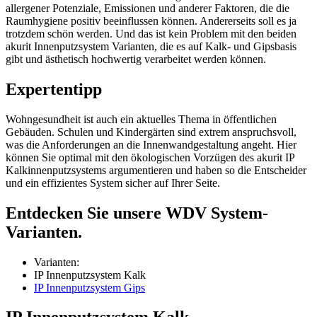
allergener Potenziale, Emissionen und anderer Faktoren, die die
Raumhygiene positiv beeinflussen können. Andererseits soll es ja
trotzdem schön werden. Und das ist kein Problem mit den beiden
akurit Innenputzsystem Varianten, die es auf Kalk- und Gipsbasis
gibt und ästhetisch hochwertig verarbeitet werden können.
Expertentipp
Wohngesundheit ist auch ein aktuelles Thema in öffentlichen
Gebäuden. Schulen und Kindergärten sind extrem anspruchsvoll,
was die Anforderungen an die Innenwandgestaltung angeht. Hier
können Sie optimal mit den ökologischen Vorzügen des akurit IP
Kalkinnenputzsystems argumentieren und haben so die Entscheider
und ein effizientes System sicher auf Ihrer Seite.
Entdecken Sie unsere WDV System-
Varianten.
Varianten:
IP Innenputzsystem Kalk
IP Innenputzsystem Gips