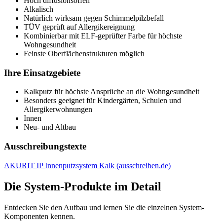
Hoch diffusionsoffen
Alkalisch
Natürlich wirksam gegen Schimmelpilzbefall
TÜV geprüft auf Allergikereignung
Kombinierbar mit ELF-geprüfter Farbe für höchste
Wohngesundheit
Feinste Oberflächenstrukturen möglich
Ihre Einsatzgebiete
Kalkputz für höchste Ansprüche an die Wohngesundheit
Besonders geeignet für Kindergärten, Schulen und
Allergikerwohnungen
Innen
Neu- und Altbau
Ausschreibungstexte
AKURIT IP Innenputzsystem Kalk (ausschreiben.de)
Die System-Produkte im Detail
Entdecken Sie den Aufbau und lernen Sie die einzelnen System-
Komponenten kennen.