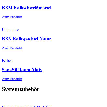
KSM Kalkschweißmörtel
Zum Produkt
Unterputze
KSN Kalkspachtel Natur
Zum Produkt
Farben
SanaSil Raum Aktiv
Zum Produkt
Systemzubehör