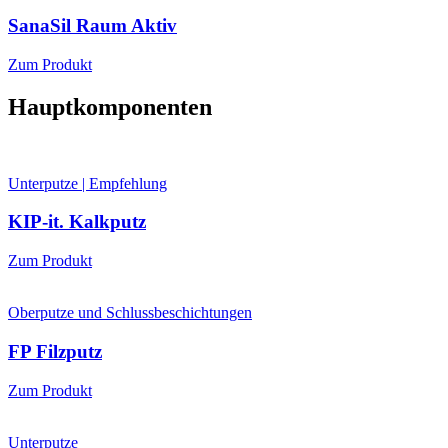
SanaSil Raum Aktiv
Zum Produkt
Hauptkomponenten
Unterputze | Empfehlung
KIP-it. Kalkputz
Zum Produkt
Oberputze und Schlussbeschichtungen
FP Filzputz
Zum Produkt
Unterputze