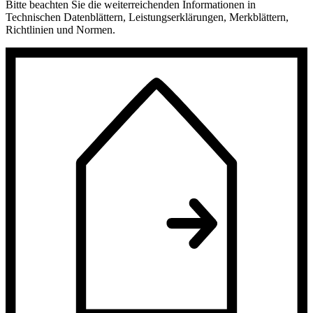
Bitte beachten Sie die weiterreichenden Informationen in
Technischen Datenblättern, Leistungserklärungen, Merkblättern,
Richtlinien und Normen.