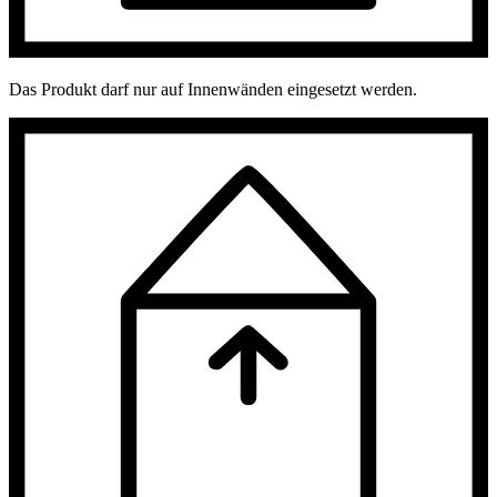
Das Produkt darf nur auf Innenwänden eingesetzt werden.