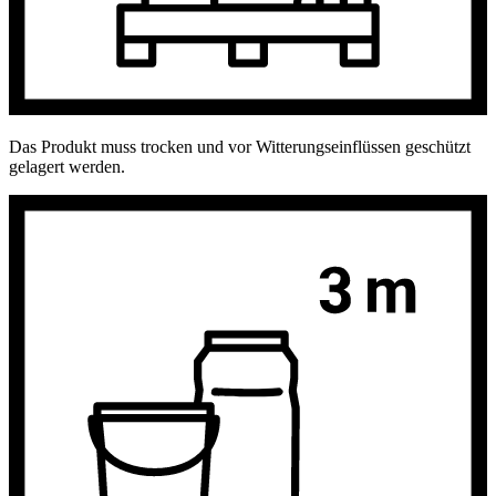
Das Produkt muss trocken und vor Witterungseinflüssen geschützt
gelagert werden.