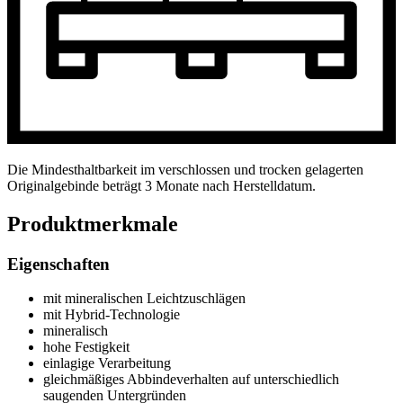
Die Mindesthaltbarkeit im verschlossen und trocken gelagerten
Originalgebinde beträgt 3 Monate nach Herstelldatum.
Produktmerkmale
Eigenschaften
mit mineralischen Leichtzuschlägen
mit Hybrid-Technologie
mineralisch
hohe Festigkeit
einlagige Verarbeitung
gleichmäßiges Abbindeverhalten auf unterschiedlich
saugenden Untergründen