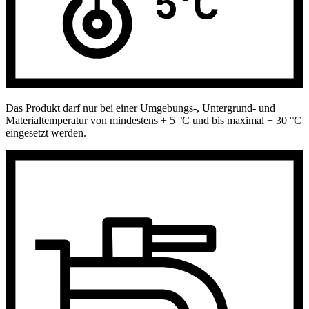
Das Produkt darf nur bei einer Umgebungs-, Untergrund- und
Materialtemperatur von mindestens + 5 °C und bis maximal + 30 °C
eingesetzt werden.