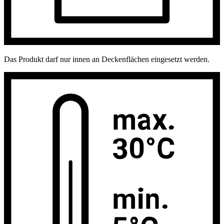
Das Produkt darf nur innen an Deckenflächen eingesetzt werden.