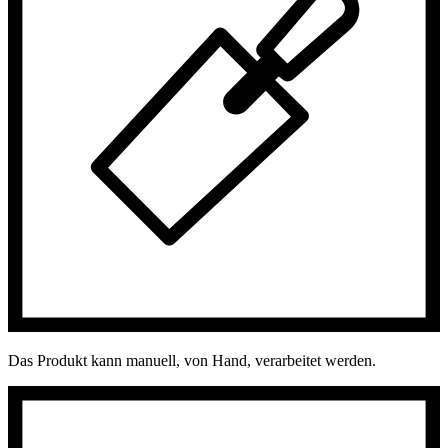
Das Produkt kann manuell, von Hand, verarbeitet werden.