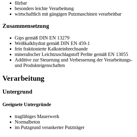
filzbar
besonders leichte Verarbeitung
wirtschaftlich mit gängigen Putzmaschinen verarbeitbar
Zusammensetzung
Gips gemäß DIN EN 13279
Weißkalkhydrat gemäß DIN EN 459-1
fein fraktionierte Kalksteinbrechsande
mineralischer Leichtzuschlagstoff Perlite gemäß EN 13055
Additive zur Steuerung und Verbesserung der Verarbeitungs-
und Produkteigenschaften
Verarbeitung
Untergrund
Geeignete Untergründe
tragfähiges Mauerwerk
Normalbeton
im Putzgrund verankerter Putzträger