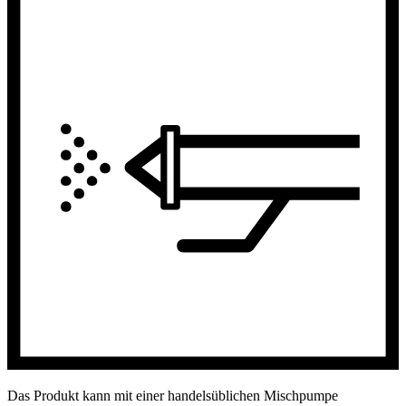
Das Produkt kann mit einer handelsüblichen Mischpumpe