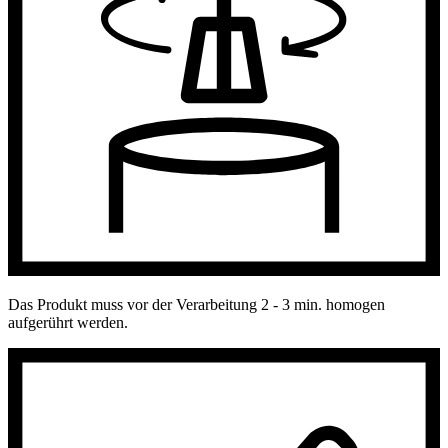
Das Produkt muss vor der Verarbeitung 2 - 3 min. homogen
aufgerührt werden.