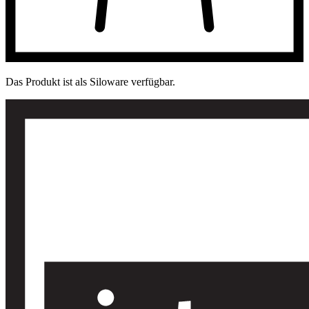
Das Produkt ist als Siloware verfügbar.