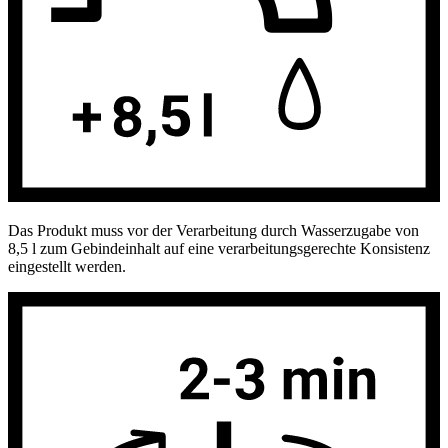
Das Produkt muss vor der Verarbeitung durch Wasserzugabe von
8,5 l zum Gebindeinhalt auf eine verarbeitungsgerechte Konsistenz
eingestellt werden.