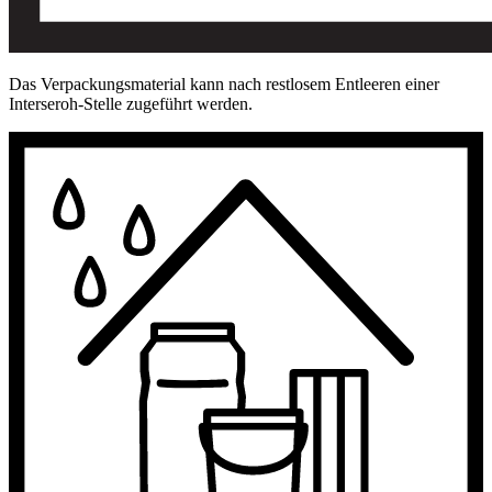
Das Verpackungsmaterial kann nach restlosem Entleeren einer
Interseroh-Stelle zugeführt werden.