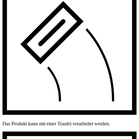
Das Produkt kann mit einer Traufel verarbeitet werden.