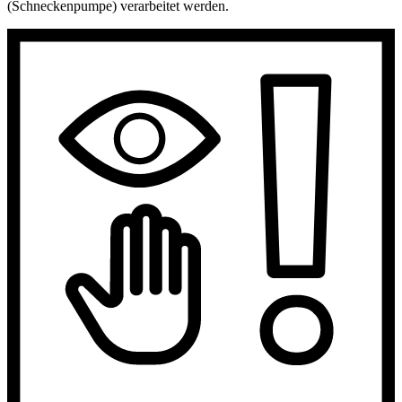
(Schneckenpumpe) verarbeitet werden.