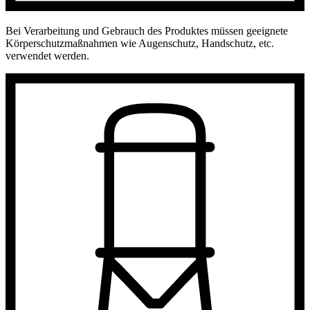
Bei Verarbeitung und Gebrauch des Produktes müssen geeignete
Körperschutzmaßnahmen wie Augenschutz, Handschutz, etc.
verwendet werden.