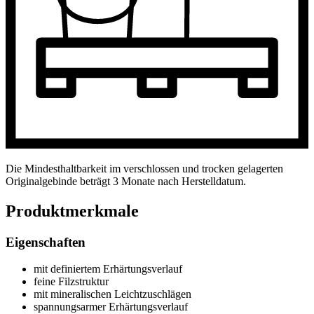
Die Mindesthaltbarkeit im verschlossen und trocken gelagerten
Originalgebinde beträgt 3 Monate nach Herstelldatum.
Produktmerkmale
Eigenschaften
mit definiertem Erhärtungsverlauf
feine Filzstruktur
mit mineralischen Leichtzuschlägen
spannungsarmer Erhärtungsverlauf