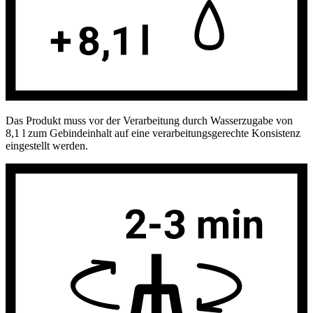
Das Produkt muss vor der Verarbeitung durch Wasserzugabe von
8,1 l zum Gebindeinhalt auf eine verarbeitungsgerechte Konsistenz
eingestellt werden.