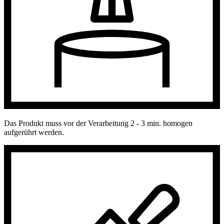
Das Produkt muss vor der Verarbeitung 2 - 3 min. homogen
aufgerührt werden.