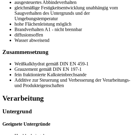
ausgesteuertes Abbindeverhalten
gleichmäßige Festigkeitsentwicklung unabhängig vom
Saugverhalten des Untergrunds und der
Umgebungstemperatur
hohe Flächenleistung möglich
Brandverhalten A1 - nicht brennbar
diffusionsoffen
Wasser abweisend
Zusammensetzung
Weißkalkhydrat gemäß DIN EN 459-1
Grauzement gemäß DIN EN 197-1
fein fraktionierte Kalksteinbrechsande
Additive zur Steuerung und Verbesserung der Verarbeitungs-
und Produkteigenschaften
Verarbeitung
Untergrund
Geeignete Untergründe