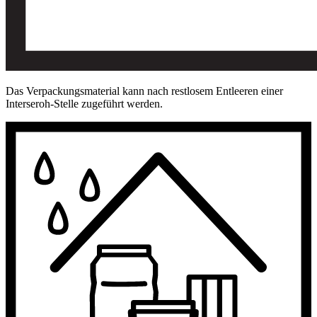
Das Verpackungsmaterial kann nach restlosem Entleeren einer
Interseroh-Stelle zugeführt werden.