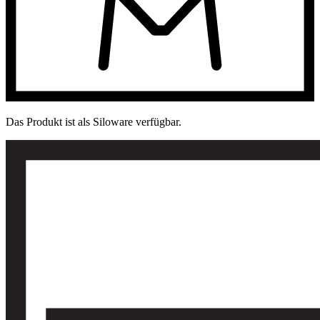
Das Produkt ist als Siloware verfügbar.