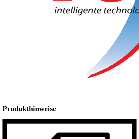
Produkthinweise