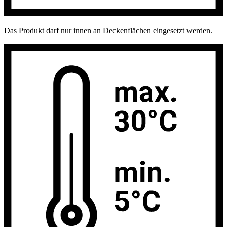
Das Produkt darf nur innen an Deckenflächen eingesetzt werden.