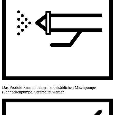
Das Produkt kann mit einer handelsüblichen Mischpumpe
(Schneckenpumpe) verarbeitet werden.