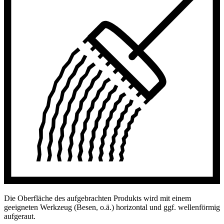
Die Oberfläche des aufgebrachten Produkts wird mit einem
geeigneten Werkzeug (Besen, o.ä.) horizontal und ggf. wellenförmig
aufgeraut.