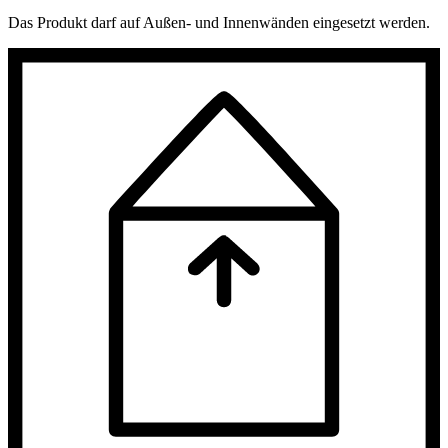
Das Produkt darf auf Außen- und Innenwänden eingesetzt werden.