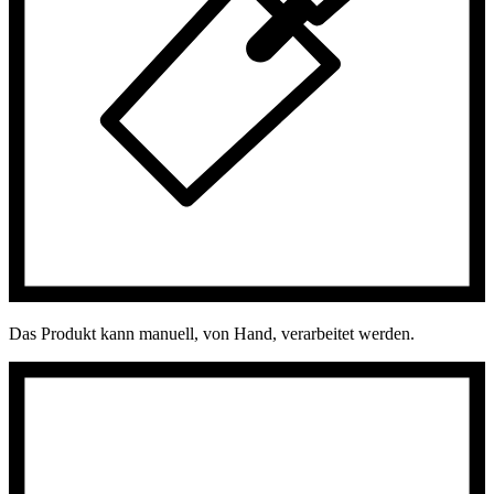
Das Produkt kann manuell, von Hand, verarbeitet werden.