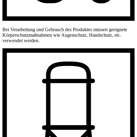
Bei Verarbeitung und Gebrauch des Produktes müssen geeignete
Körperschutzmaßnahmen wie Augenschutz, Handschutz, etc.
verwendet werden.