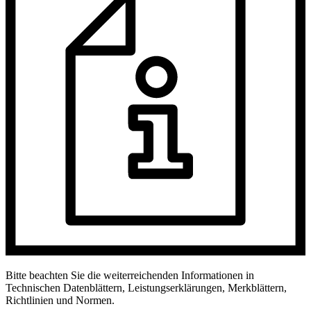
Bitte beachten Sie die weiterreichenden Informationen in
Technischen Datenblättern, Leistungserklärungen, Merkblättern,
Richtlinien und Normen.