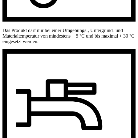
Das Produkt darf nur bei einer Umgebungs-, Untergrund- und
Materialtemperatur von mindestens + 5 °C und bis maximal + 30 °C
eingesetzt werden.