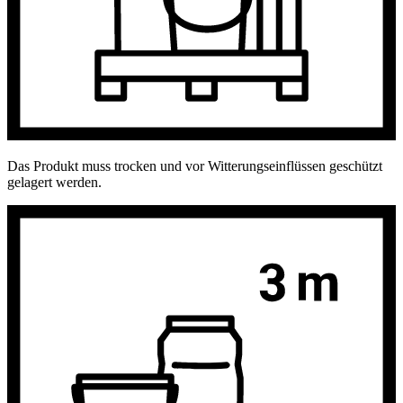
Das Produkt muss trocken und vor Witterungseinflüssen geschützt
gelagert werden.