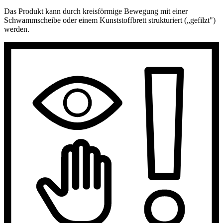
Das Produkt kann durch kreisförmige Bewegung mit einer
Schwammscheibe oder einem Kunststoffbrett strukturiert („gefilzt")
werden.