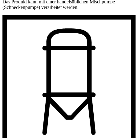
Das Produkt kann mit einer handelsüblichen Mischpumpe
(Schneckenpumpe) verarbeitet werden.