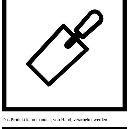
Das Produkt kann manuell, von Hand, verarbeitet werden.