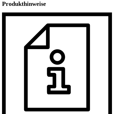
Produkthinweise