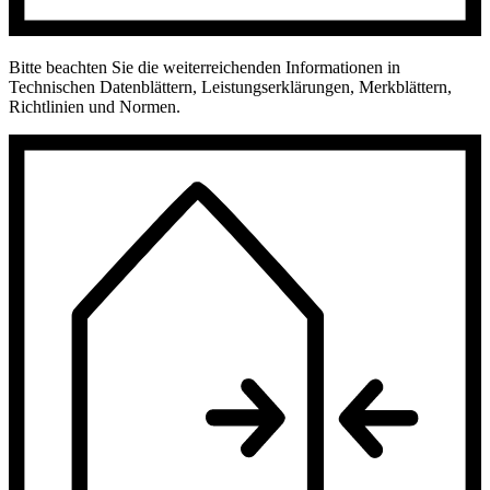
Bitte beachten Sie die weiterreichenden Informationen in
Technischen Datenblättern, Leistungserklärungen, Merkblättern,
Richtlinien und Normen.