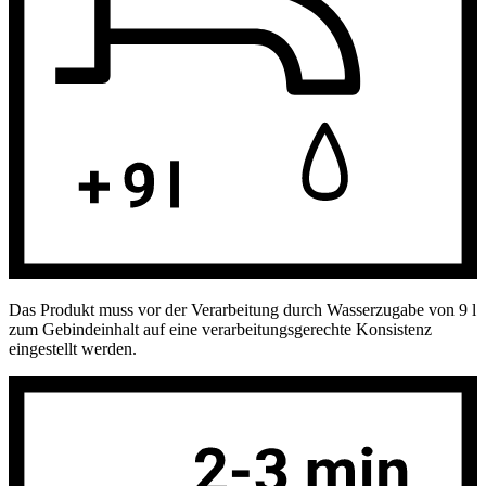
Das Produkt muss vor der Verarbeitung durch Wasserzugabe von 9 l
zum Gebindeinhalt auf eine verarbeitungsgerechte Konsistenz
eingestellt werden.