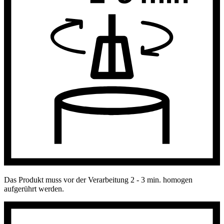
Das Produkt muss vor der Verarbeitung 2 - 3 min. homogen
aufgerührt werden.