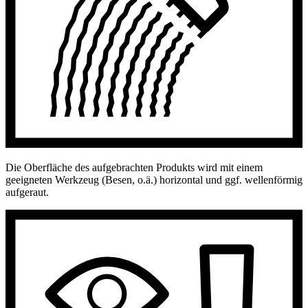
Die Oberfläche des aufgebrachten Produkts wird mit einem
geeigneten Werkzeug (Besen, o.ä.) horizontal und ggf. wellenförmig
aufgeraut.