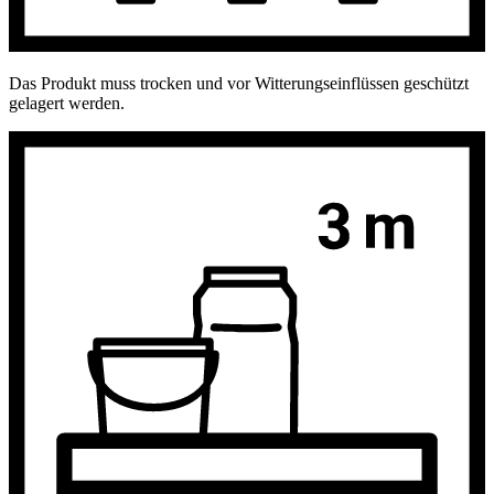
Das Produkt muss trocken und vor Witterungseinflüssen geschützt
gelagert werden.