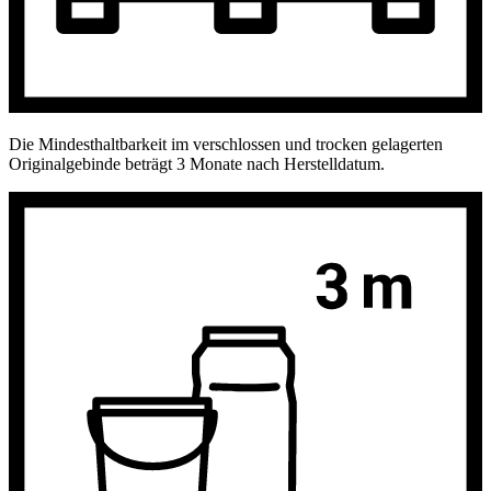
Die Mindesthaltbarkeit im verschlossen und trocken gelagerten
Originalgebinde beträgt 3 Monate nach Herstelldatum.