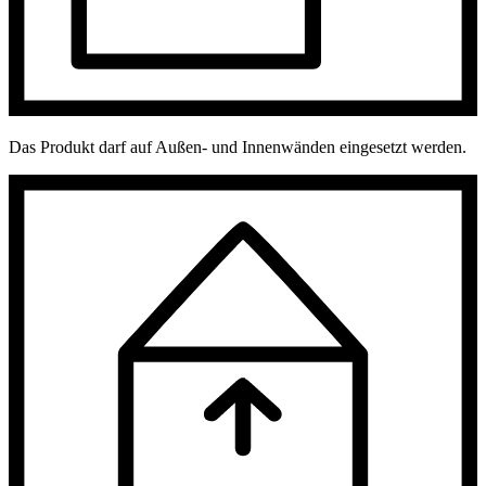
Das Produkt darf auf Außen- und Innenwänden eingesetzt werden.