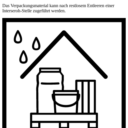
Das Verpackungsmaterial kann nach restlosem Entleeren einer
Interseroh-Stelle zugeführt werden.