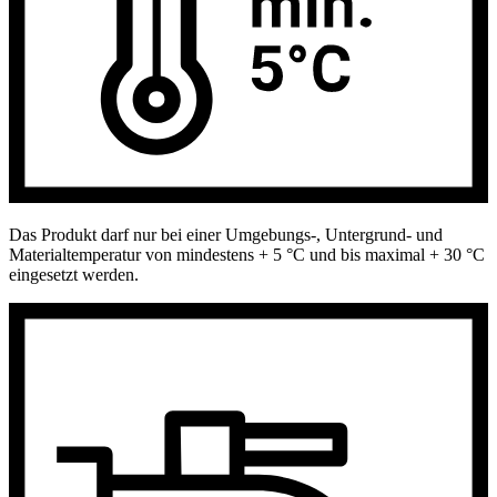
Das Produkt darf nur bei einer Umgebungs-, Untergrund- und
Materialtemperatur von mindestens + 5 °C und bis maximal + 30 °C
eingesetzt werden.