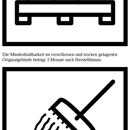
Die Mindesthaltbarkeit im verschlossen und trocken gelagerten
Originalgebinde beträgt 3 Monate nach Herstelldatum.