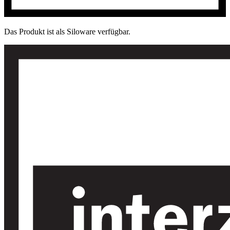
Das Produkt ist als Siloware verfügbar.