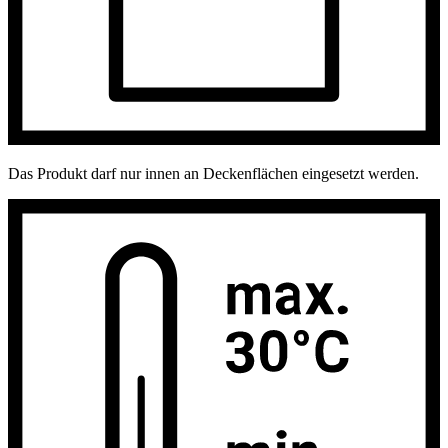
Das Produkt darf nur innen an Deckenflächen eingesetzt werden.