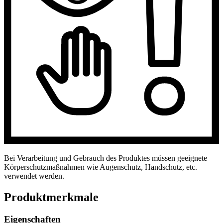
Bei Verarbeitung und Gebrauch des Produktes müssen geeignete
Körperschutzmaßnahmen wie Augenschutz, Handschutz, etc.
verwendet werden.
Produktmerkmale
Eigenschaften