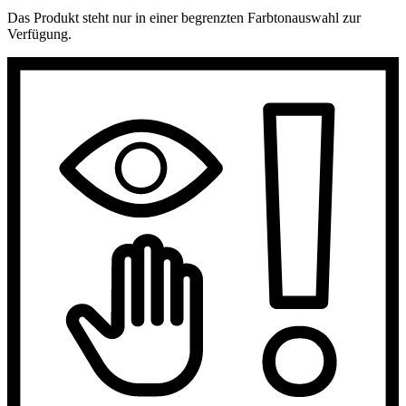
Das Produkt steht nur in einer begrenzten Farbtonauswahl zur
Verfügung.