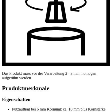
Das Produkt muss vor der Verarbeitung 2 - 3 min. homogen
aufgerührt werden.
Produktmerkmale
Eigenschaften
Putzauftrag bei 6 mm Körnung: ca. 10 mm plus Kornstärke