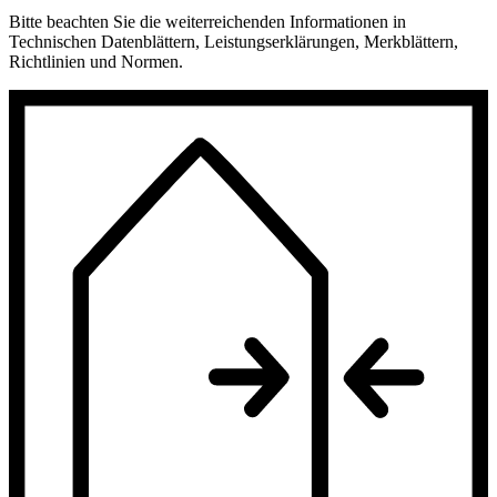
Bitte beachten Sie die weiterreichenden Informationen in
Technischen Datenblättern, Leistungserklärungen, Merkblättern,
Richtlinien und Normen.