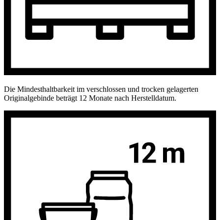
Die Mindesthaltbarkeit im verschlossen und trocken gelagerten
Originalgebinde beträgt 12 Monate nach Herstelldatum.