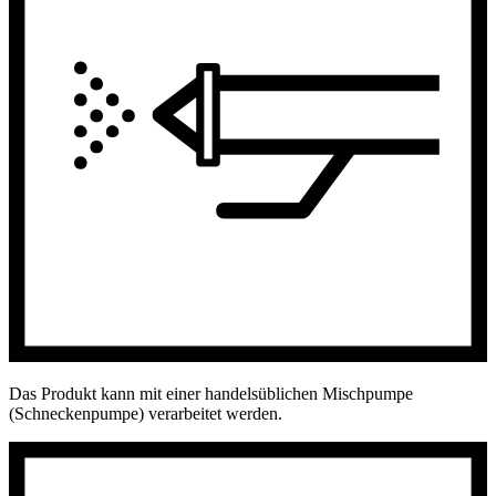
Das Produkt kann mit einer handelsüblichen Mischpumpe
(Schneckenpumpe) verarbeitet werden.