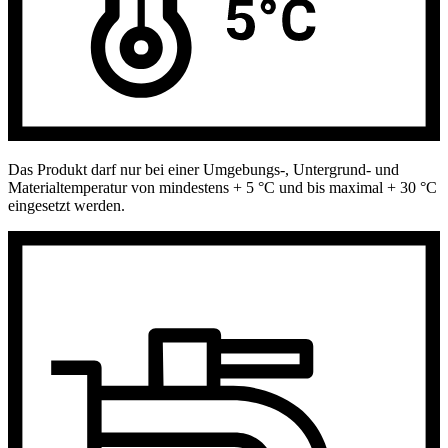
Das Produkt darf nur bei einer Umgebungs-, Untergrund- und
Materialtemperatur von mindestens + 5 °C und bis maximal + 30 °C
eingesetzt werden.