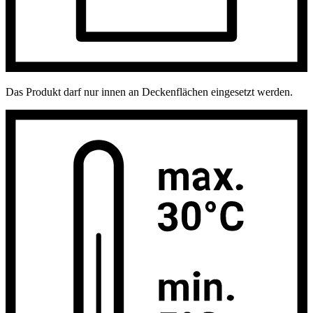
Das Produkt darf nur innen an Deckenflächen eingesetzt werden.