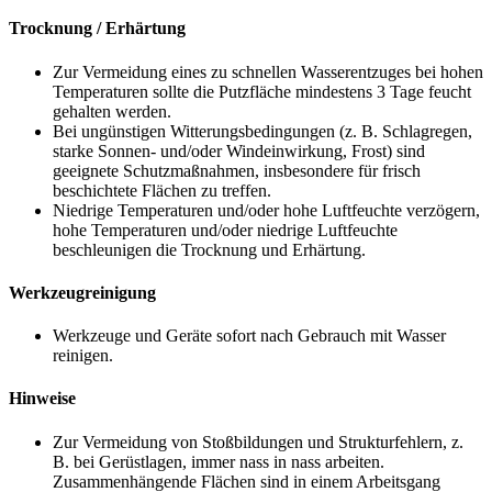
Trocknung / Erhärtung
Zur Vermeidung eines zu schnellen Wasserentzuges bei hohen
Temperaturen sollte die Putzfläche mindestens 3 Tage feucht
gehalten werden.
Bei ungünstigen Witterungsbedingungen (z. B. Schlagregen,
starke Sonnen- und/oder Windeinwirkung, Frost) sind
geeignete Schutzmaßnahmen, insbesondere für frisch
beschichtete Flächen zu treffen.
Niedrige Temperaturen und/oder hohe Luftfeuchte verzögern,
hohe Temperaturen und/oder niedrige Luftfeuchte
beschleunigen die Trocknung und Erhärtung.
Werkzeugreinigung
Werkzeuge und Geräte sofort nach Gebrauch mit Wasser
reinigen.
Hinweise
Zur Vermeidung von Stoßbildungen und Strukturfehlern, z.
B. bei Gerüstlagen, immer nass in nass arbeiten.
Zusammenhängende Flächen sind in einem Arbeitsgang