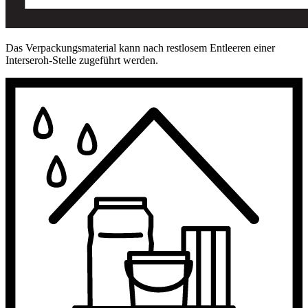
Das Verpackungsmaterial kann nach restlosem Entleeren einer
Interseroh-Stelle zugeführt werden.