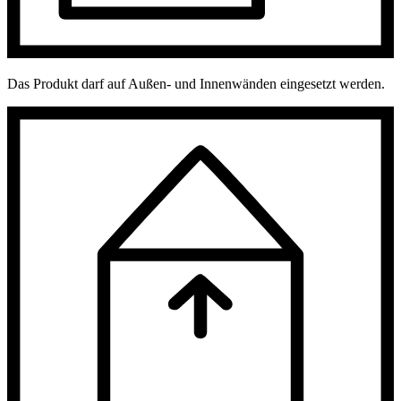
Das Produkt darf auf Außen- und Innenwänden eingesetzt werden.