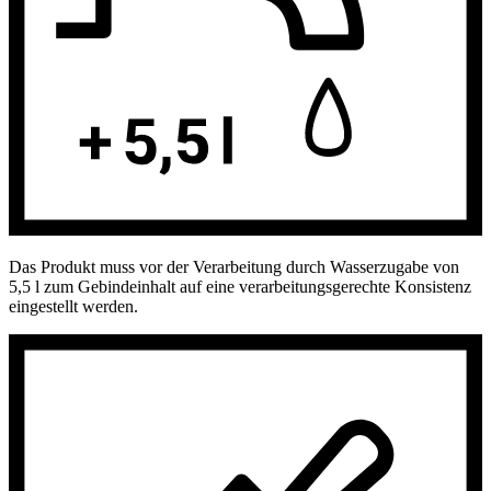
Das Produkt muss vor der Verarbeitung durch Wasserzugabe von
5,5 l zum Gebindeinhalt auf eine verarbeitungsgerechte Konsistenz
eingestellt werden.