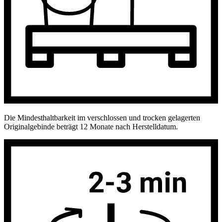
Die Mindesthaltbarkeit im verschlossen und trocken gelagerten
Originalgebinde beträgt 12 Monate nach Herstelldatum.