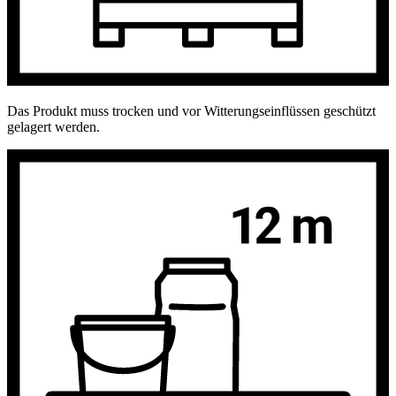
Das Produkt muss trocken und vor Witterungseinflüssen geschützt
gelagert werden.