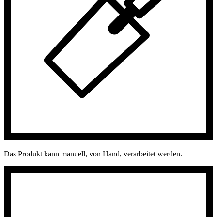
Das Produkt kann manuell, von Hand, verarbeitet werden.