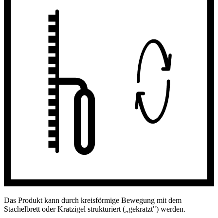
Das Produkt kann durch kreisförmige Bewegung mit dem
Stachelbrett oder Kratzigel strukturiert („gekratzt") werden.