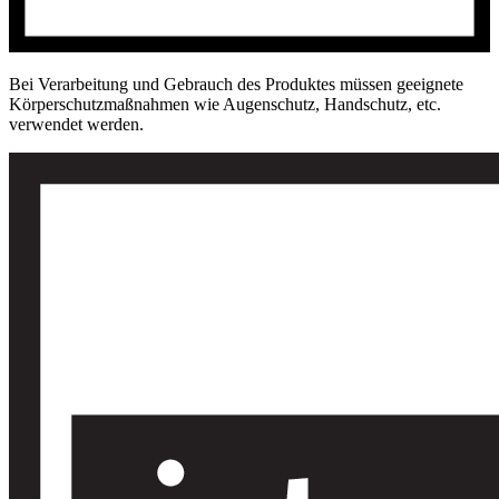
Bei Verarbeitung und Gebrauch des Produktes müssen geeignete
Körperschutzmaßnahmen wie Augenschutz, Handschutz, etc.
verwendet werden.