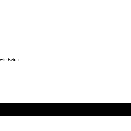
owie Beton