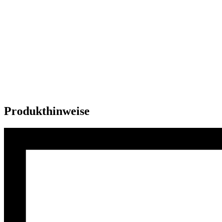
Produkthinweise