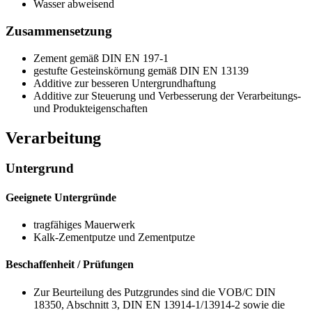
Wasser abweisend
Zusammensetzung
Zement gemäß DIN EN 197-1
gestufte Gesteinskörnung gemäß DIN EN 13139
Additive zur besseren Untergrundhaftung
Additive zur Steuerung und Verbesserung der Verarbeitungs-
und Produkteigenschaften
Verarbeitung
Untergrund
Geeignete Untergründe
tragfähiges Mauerwerk
Kalk-Zementputze und Zementputze
Beschaffenheit / Prüfungen
Zur Beurteilung des Putzgrundes sind die VOB/C DIN
18350, Abschnitt 3, DIN EN 13914-1/13914-2 sowie die