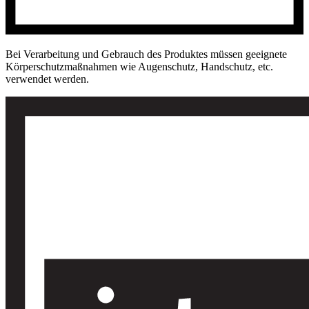
Bei Verarbeitung und Gebrauch des Produktes müssen geeignete
Körperschutzmaßnahmen wie Augenschutz, Handschutz, etc.
verwendet werden.