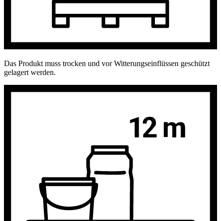
Das Produkt muss trocken und vor Witterungseinflüssen geschützt
gelagert werden.