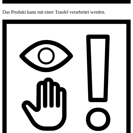
Das Produkt kann mit einer Traufel verarbeitet werden.