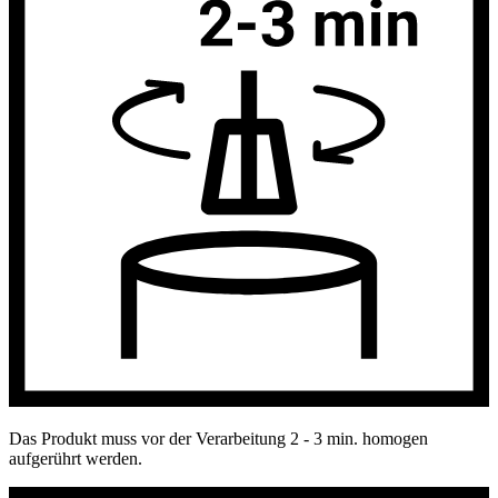
Das Produkt muss vor der Verarbeitung 2 - 3 min. homogen
aufgerührt werden.