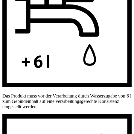
Das Produkt muss vor der Verarbeitung durch Wasserzugabe von 6 l
zum Gebindeinhalt auf eine verarbeitungsgerechte Konsistenz
eingestellt werden.