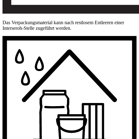
Das Verpackungsmaterial kann nach restlosem Entleeren einer
Interseroh-Stelle zugeführt werden.