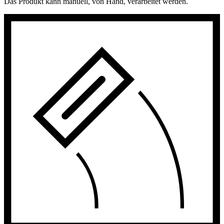
Das Produkt kann manuell, von Hand, verarbeitet werden.