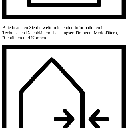
Bitte beachten Sie die weiterreichenden Informationen in
Technischen Datenblättern, Leistungserklärungen, Merkblättern,
Richtlinien und Normen.