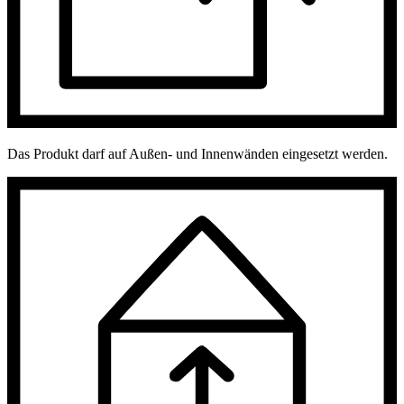
Das Produkt darf auf Außen- und Innenwänden eingesetzt werden.