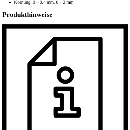
Körnung: 0 – 0,4 mm, 0 – 2 mm
Produkthinweise