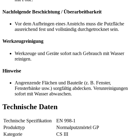
Nachfolgende Beschichtung / Überarbeitbarkeit
Vor dem Aufbringen eines Anstrichs muss die Putzfläche
ausreichend fest und vollständig durchgetrocknet sein.
Werkzeugreinigung
Werkzeuge und Geräte sofort nach Gebrauch mit Wasser
reinigen.
Hinweise
Angrenzende Flächen und Bauteile (z. B. Fenster,
Fensterbänke usw.) sorgfältig abdecken. Verunreinigungen
sofort mit Wasser abwaschen.
Technische Daten
Technische Spezifikation
EN 998-1
Produkttyp
Normalputzmörtel GP
Kategorie
CS III