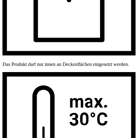
Das Produkt darf nur innen an Deckenflächen eingesetzt werden.