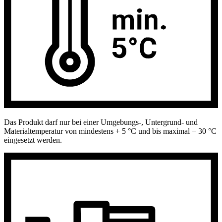
Das Produkt darf nur bei einer Umgebungs-, Untergrund- und
Materialtemperatur von mindestens + 5 °C und bis maximal + 30 °C
eingesetzt werden.