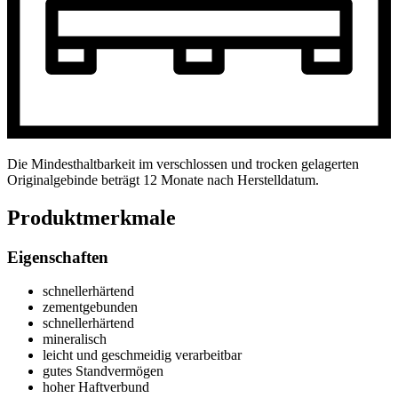
Die Mindesthaltbarkeit im verschlossen und trocken gelagerten
Originalgebinde beträgt 12 Monate nach Herstelldatum.
Produktmerkmale
Eigenschaften
schnellerhärtend
zementgebunden
schnellerhärtend
mineralisch
leicht und geschmeidig verarbeitbar
gutes Standvermögen
hoher Haftverbund